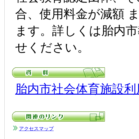
合、使用料金が減額 
ます。詳しくは胎内市
せください。
胎内市社会体育施設利
アクセスマップ