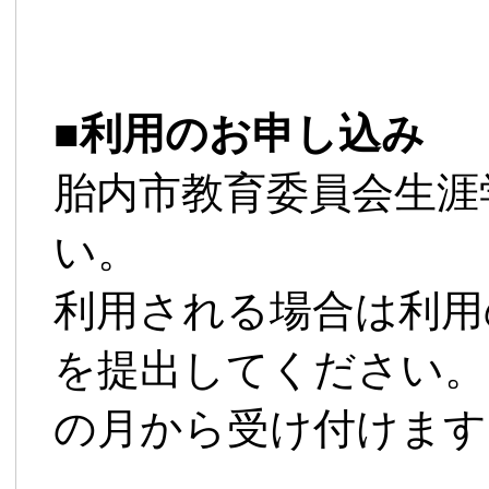
■
利用のお申し込み
胎内市教育委員会生涯
い。
利用される場合は利用
を提出してください。
の月から受け付けます