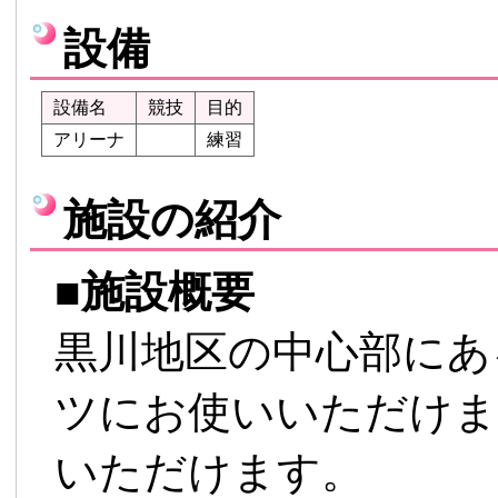
設備
設備名
競技
目的
アリーナ
練習
施設の紹介
■
施設概要
黒川地区の中心部にあ
ツにお使いいただけま
いただけます。