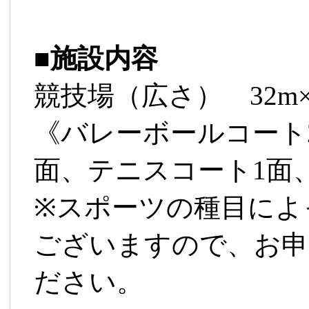
■
施設内容
競技場（広さ） 32m×2
《バレーボールコート
面、テニスコート1面
※スポーツの種目によ
ございますので、お申
ださい。