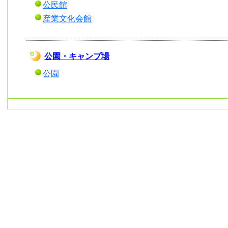
公民館
産業文化会館
公園・キャンプ場
公園