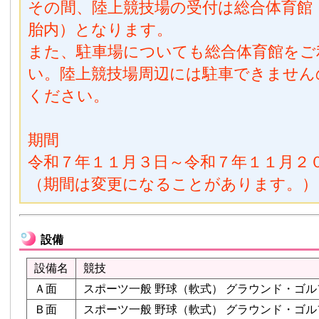
その間、陸上競技場の受付は総合体育館
胎内）となります。
また、駐車場についても総合体育館をご
い。陸上競技場周辺には駐車できません
ください。
期間
令和７年１１月３日～令和７年１１月２
（期間は変更になることがあります。）
設備
設備名
競技
Ａ面
スポーツ一般 野球（軟式） グラウンド・ゴル
Ｂ面
スポーツ一般 野球（軟式） グラウンド・ゴル