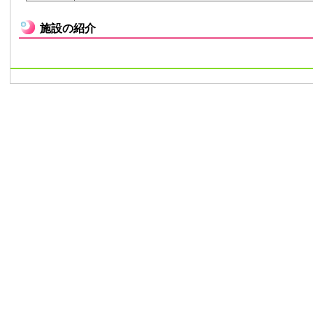
施設の紹介