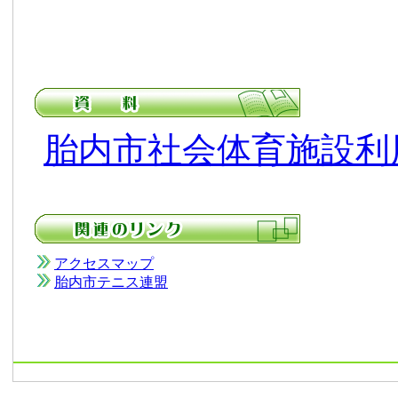
胎内市社会体育施設利
アクセスマップ
胎内市テニス連盟