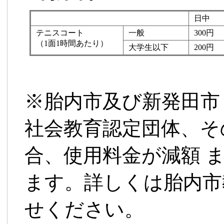
日中
テニスコート
一般
300円
（1面1時間あたり）
大学生以下
200円
※胎内市及び新発田市
社会教育認定団体、そ
合、使用料金が減額 
ます。詳しくは胎内市
せください。