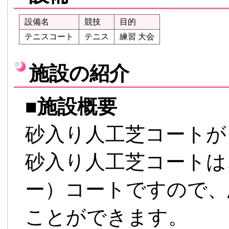
設備名
競技
目的
テニスコート
テニス
練習 大会
施設の紹介
■
施設概要
砂入り人工芝コートが
砂入り人工芝コートは
ー）コートですので、
ことができます。