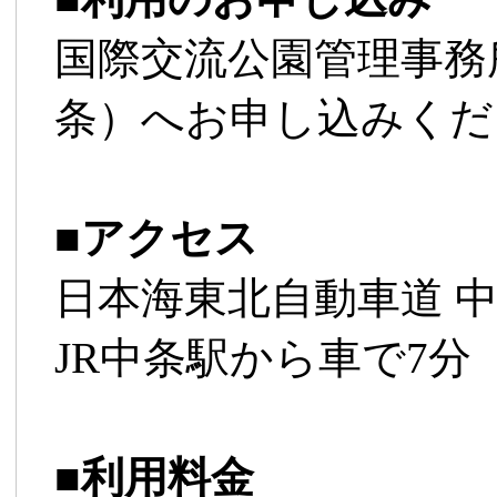
国際交流公園管理事務
条）へお申し込みくだ
■
アクセス
日本海東北自動車道 中
JR中条駅から車で7分
■
利用料金