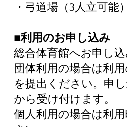
・弓道場（3人立可能
■
利用のお申し込み
総合体育館へお申し込
団体利用の場合は利用
を提出ください。申し
から受け付けます。
個人利用の場合は利用