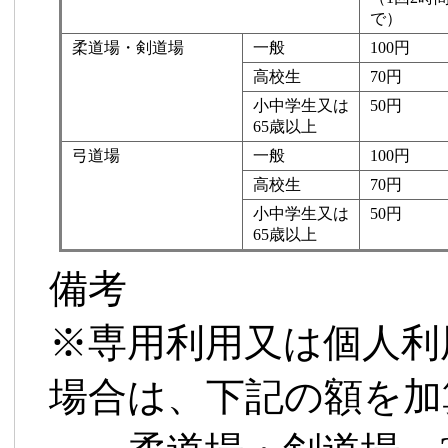
で）
柔道場・剣道場
一般
100円
高校生
70円
小中学生又は
50円
65歳以上
弓道場
一般
100円
高校生
70円
小中学生又は
50円
65歳以上
備考
※専用利用又は個人利
場合は、下記の額を加