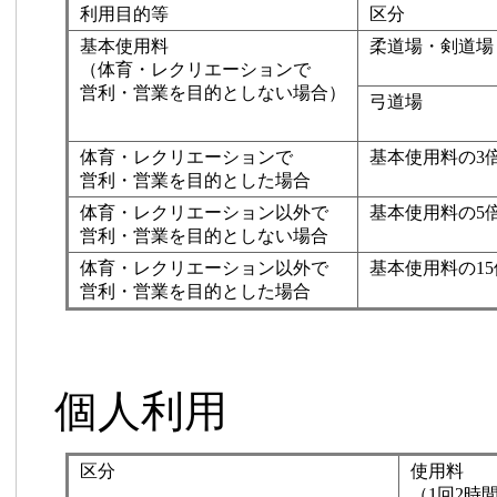
利用目的等
区分
基本使用料
柔道場・剣道場
（体育・レクリエーションで
営利・営業を目的としない場合）
弓道場
体育・レクリエーションで
基本使用料の3
営利・営業を目的とした場合
体育・レクリエーション以外で
基本使用料の5
営利・営業を目的としない場合
体育・レクリエーション以外で
基本使用料の15
営利・営業を目的とした場合
個人利用
区分
使用料
（1回2時