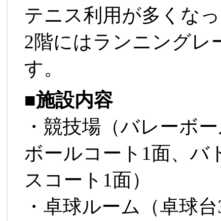
テニス利用が多くなっ
2階にはランニングレ
す。
■
施設内容
・競技場（バレーボー
ボールコート1面、バ
スコート1面）
・卓球ルーム（卓球台