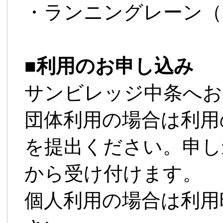
・ランニングレーン（1
■
利用のお申し込み
サンビレッジ中条へお
団体利用の場合は利用
を提出ください。申し
から受け付けます。
個人利用の場合は利用