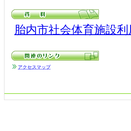
胎内市社会体育施設利
アクセスマップ