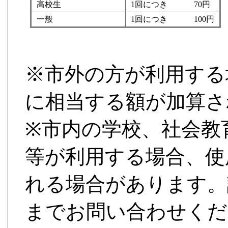
高校生
1回につき 70円
一般
1回につき 100円
※市外の方が利用する
に相当する額が加算さ
※市内の学校、社会教
等が利用する場合、使
れる場合があります。
までお問い合わせくだ