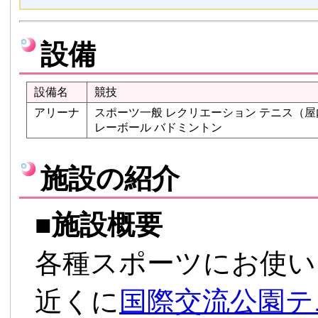
設備
設備名
競技
アリーナ
スポーツ一般 レクリエーション テニス（屋
レーボール バドミントン
施設の紹介
■
施設概要
各種スポーツにお使い
近くに
国際交流公園テ