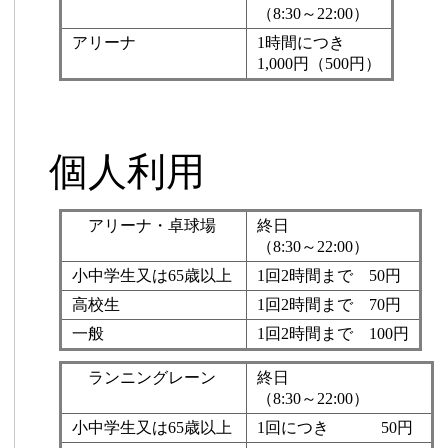
（8:30～22:00）
アリーナ
1時間につき
1,000円（500円）
個人利用
アリーナ・卓球場
終日
（8:30～22:00）
小中学生又は65歳以上
1回2時間まで 50円
高校生
1回2時間まで 70円
一般
1回2時間まで 100円
ランニングレーン
終日
（8:30～22:00）
小中学生又は65歳以上
1回につき 50円