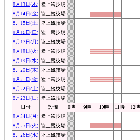
8月13日(木)
陸上競技場
8月14日(金)
陸上競技場
8月15日(土)
陸上競技場
8月16日(日)
陸上競技場
8月17日(月)
陸上競技場
8月18日(火)
陸上競技場
8月19日(水)
陸上競技場
8月20日(木)
陸上競技場
8月21日(金)
陸上競技場
8月22日(土)
陸上競技場
8月23日(日)
陸上競技場
日付
設備
8時
9時
10時
11時
12
8月24日(月)
陸上競技場
8月25日(火)
陸上競技場
8月26日(水)
陸上競技場