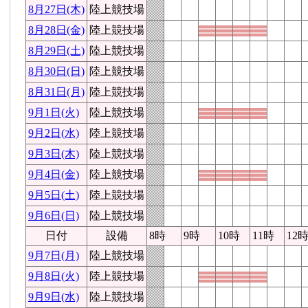
8月27日(木)
陸上競技場
8月28日(金)
陸上競技場
8月29日(土)
陸上競技場
8月30日(日)
陸上競技場
8月31日(月)
陸上競技場
9月1日(火)
陸上競技場
9月2日(水)
陸上競技場
9月3日(木)
陸上競技場
9月4日(金)
陸上競技場
9月5日(土)
陸上競技場
9月6日(日)
陸上競技場
日付
設備
8時
9時
10時
11時
12
9月7日(月)
陸上競技場
9月8日(火)
陸上競技場
9月9日(水)
陸上競技場