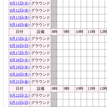
8月11日(火)
グラウンド
8月12日(水)
グラウンド
8月13日(木)
グラウンド
8月14日(金)
グラウンド
日付
設備
8時
9時
10時
11時
12
8月15日(土)
グラウンド
8月16日(日)
グラウンド
8月17日(月)
グラウンド
8月18日(火)
グラウンド
8月19日(水)
グラウンド
8月20日(木)
グラウンド
8月21日(金)
グラウンド
日付
設備
8時
9時
10時
11時
12
8月22日(土)
グラウンド
8月23日(日)
グラウンド