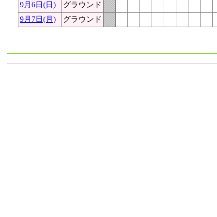
9月6日(日)
グラウンド
9月7日(月)
グラウンド