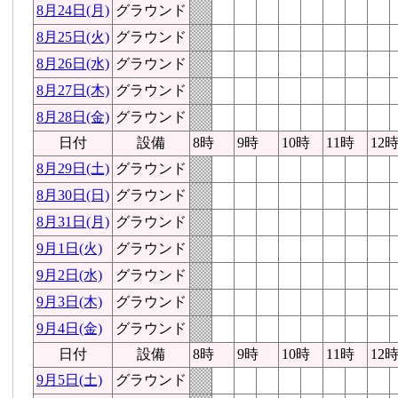
8月24日(月)
グラウンド
8月25日(火)
グラウンド
8月26日(水)
グラウンド
8月27日(木)
グラウンド
8月28日(金)
グラウンド
日付
設備
8時
9時
10時
11時
12
8月29日(土)
グラウンド
8月30日(日)
グラウンド
8月31日(月)
グラウンド
9月1日(火)
グラウンド
9月2日(水)
グラウンド
9月3日(木)
グラウンド
9月4日(金)
グラウンド
日付
設備
8時
9時
10時
11時
12
9月5日(土)
グラウンド