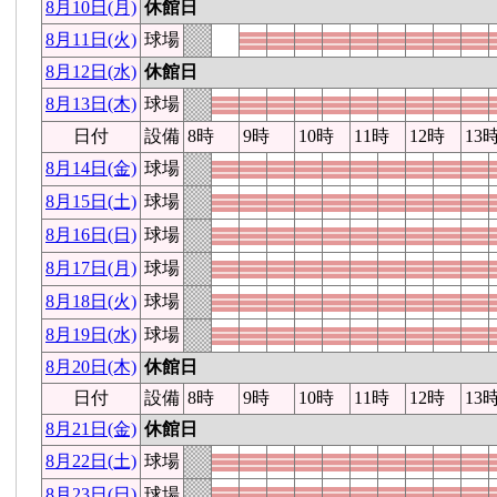
8月10日(月)
休館日
8月11日(火)
球場
8月12日(水)
休館日
8月13日(木)
球場
日付
設備
8時
9時
10時
11時
12時
13
8月14日(金)
球場
8月15日(土)
球場
8月16日(日)
球場
8月17日(月)
球場
8月18日(火)
球場
8月19日(水)
球場
8月20日(木)
休館日
日付
設備
8時
9時
10時
11時
12時
13
8月21日(金)
休館日
8月22日(土)
球場
8月23日(日)
球場