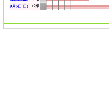
9月6日(日)
球場