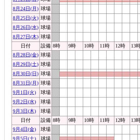
8月24日(月)
球場
8月25日(火)
球場
8月26日(水)
球場
8月27日(木)
球場
日付
設備
8時
9時
10時
11時
12時
13
8月28日(金)
球場
8月29日(土)
球場
8月30日(日)
球場
8月31日(月)
球場
9月1日(火)
球場
9月2日(水)
球場
9月3日(木)
球場
日付
設備
8時
9時
10時
11時
12時
13
9月4日(金)
球場
9月5日(土)
球場