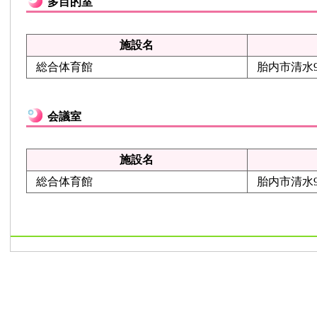
多目的室
施設名
総合体育館
胎内市清水
会議室
施設名
総合体育館
胎内市清水