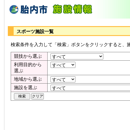
スポーツ施設一覧
検索条件を入力して「検索」ボタンをクリックすると、
競技から選ぶ
利用目的から
選ぶ
地域から選ぶ
施設を選ぶ