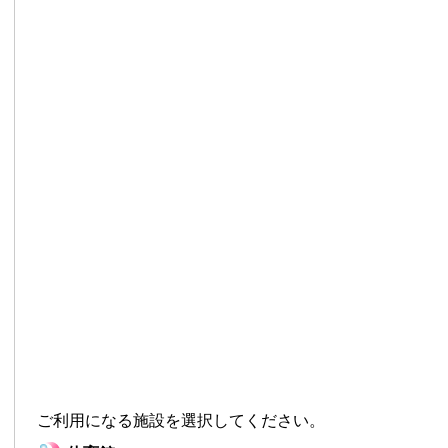
ご利用になる施設を選択してください。